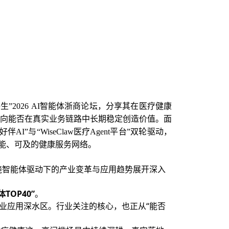
生”2026 AI智能体浙商论坛，分享其在医疗健康
转向能否在真实业务链路中长期稳定创造价值。面
与“WiseClaw医疗Agent平台”双轮驱动，
智能、可及的健康服务网络。
绕智能体驱动下的产业变革与应用趋势展开深入
体TOP40”
。
产业应用深水区。行业关注的核心，也正从“能否