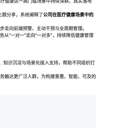
在医疗健康这一高门槛场景中持续深耕、真实落地
行主题分享，系统阐释了
公司在医疗健康场景中的
步走向前端预警、主动干预与全周期管理。
从“一对一”走向“一对多”，持续降低健康管理
、知识沉淀与场景化接入支持，帮助不同组织打
务触达更广泛人群，为构建普惠、智能、可及的