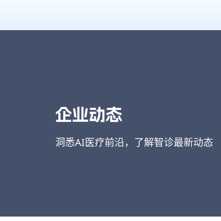
企业动态
洞悉AI医疗前沿，了解智诊最新动态