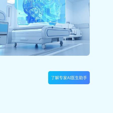
了解专家AI医生助手