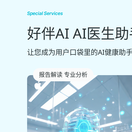
Special Services
好伴AI AI医生
让您成为用户口袋里的AI健康助手
报告解读 专业分析