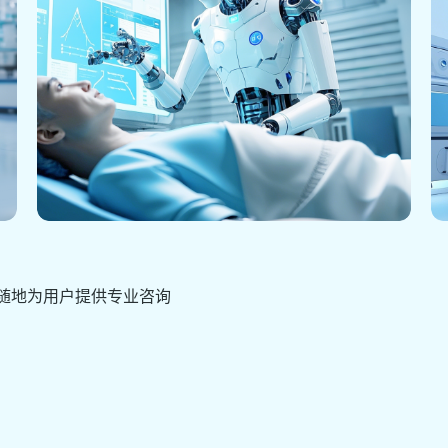
时随地为用户提供专业咨询