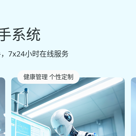
助手系统
，7x24小时在线服务
健康管理 个性定制