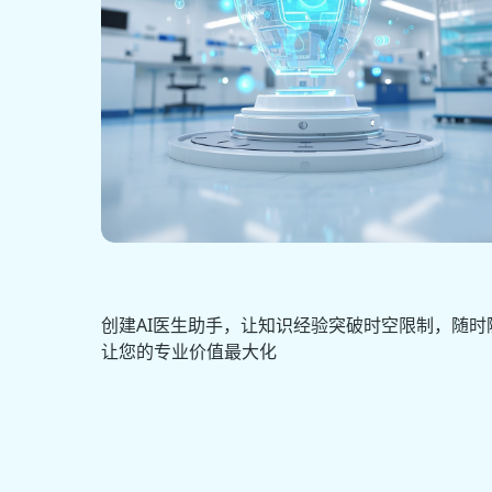
创建AI医生助手，让知识经验突破时空限制，随
让您的专业价值最大化