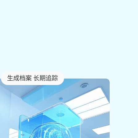
生成档案 长期追踪